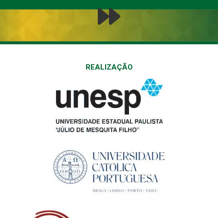
REALIZAÇÃO