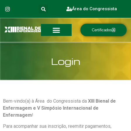
Área do Congressista
Certificados
Login
Bem-vindo(a) à Área do Congressista da
XIII Bienal de
Enfermagem e V Simpósio Internacional de
Enfermagem
!
Para acompanhar sua inscrição, reemitir pagamentos,