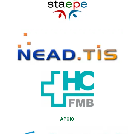
APOIO