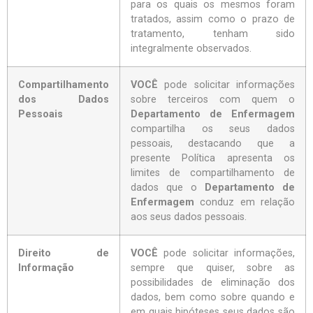
para os quais os mesmos foram
tratados, assim como o prazo de
tratamento, tenham sido
integralmente observados.
Compartilhamento
VOCÊ
pode solicitar informações
dos Dados
sobre terceiros com quem o
Pessoais
Departamento de Enfermagem
compartilha os seus dados
pessoais, destacando que a
presente Política apresenta os
limites de compartilhamento de
dados que o
Departamento de
Enfermagem
conduz em relação
aos seus dados pessoais.
Direito de
VOCÊ
pode solicitar informações,
Informação
sempre que quiser, sobre as
possibilidades de eliminação dos
dados, bem como sobre quando e
em quais hipóteses seus dados são