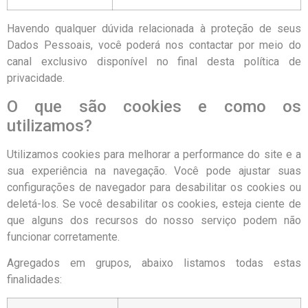
Havendo qualquer dúvida relacionada à proteção de seus
Dados Pessoais, você poderá nos contactar por meio do
canal exclusivo disponível no final desta política de
privacidade.
O que são cookies e como os
utilizamos?
Utilizamos cookies para melhorar a performance do site e a
sua experiência na navegação. Você pode ajustar suas
configurações de navegador para desabilitar os cookies ou
deletá-los. Se você desabilitar os cookies, esteja ciente de
que alguns dos recursos do nosso serviço podem não
funcionar corretamente.
Agregados em grupos, abaixo listamos todas estas
finalidades: