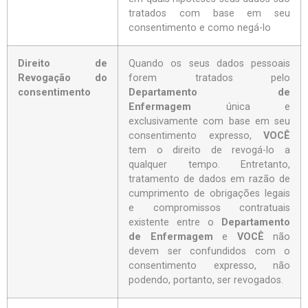
tratados com base em seu
consentimento e como negá-lo
Direito de
Quando os seus dados pessoais
Revogação do
forem tratados pelo
consentimento
Departamento de
Enfermagem
única e
exclusivamente com base em seu
consentimento expresso,
VOCÊ
tem o direito de revogá-lo a
qualquer tempo. Entretanto,
tratamento de dados em razão de
cumprimento de obrigações legais
e compromissos contratuais
existente entre o
Departamento
de Enfermagem
e
VOCÊ
não
devem ser confundidos com o
consentimento expresso, não
podendo, portanto, ser revogados.