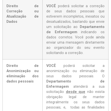
Direito de
VOCÊ
poderá solicitar a correção
Correção ou
de seus dados pessoais que
Atualização de
estiverem incompletos, inexatos ou
Dados
desatualizados, bastando que envie
um solicitação ao
Departamento
de Enfermagem
indicando os
dados corretos. Você pode ainda
enviar uma mensagem diretamente
ao organizador do seu evento
solicitando a correção.
Direito de
VOCÊ
poderá solicitar a
Anonimização ou
anonimização ou eliminação de
eliminação dos
seus dados pessoais. O
dados pessoais
Departamento de
Enfermagem
atenderá a sua
solicitação
desde que
não exista
obrigação legal de manter
integralmente os seus dados
pessoais; e, todas as finalidades