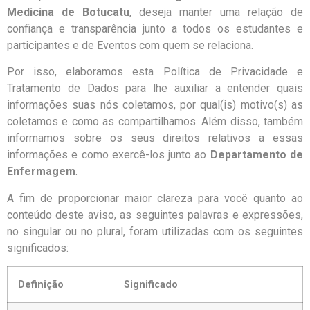
Medicina de Botucatu
, deseja manter uma relação de
confiança e transparência junto a todos os estudantes e
participantes e de Eventos com quem se relaciona.
Por isso, elaboramos esta Política de Privacidade e
Tratamento de Dados para lhe auxiliar a entender quais
informações suas nós coletamos, por qual(is) motivo(s) as
coletamos e como as compartilhamos. Além disso, também
informamos sobre os seus direitos relativos a essas
informações e como exercê-los junto ao
Departamento de
Enfermagem
.
A fim de proporcionar maior clareza para você quanto ao
conteúdo deste aviso, as seguintes palavras e expressões,
no singular ou no plural, foram utilizadas com os seguintes
significados:
Definição
Significado