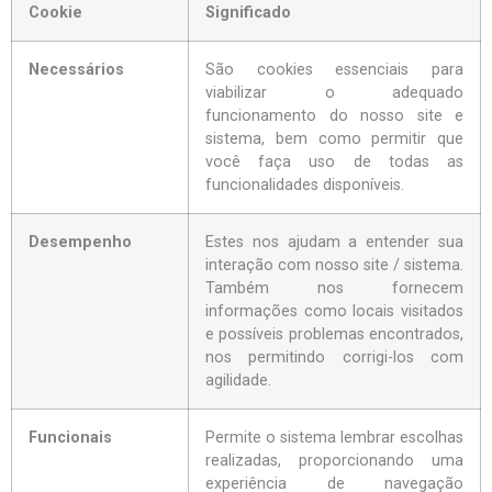
Cookie
Significado
Necessários
São cookies essenciais para
viabilizar o adequado
funcionamento do nosso site e
sistema, bem como permitir que
você faça uso de todas as
funcionalidades disponíveis.
Desempenho
Estes nos ajudam a entender sua
interação com nosso site / sistema.
Também nos fornecem
informações como locais visitados
e possíveis problemas encontrados,
nos permitindo corrigi-los com
agilidade.
Funcionais
Permite o sistema lembrar escolhas
realizadas, proporcionando uma
experiência de navegação