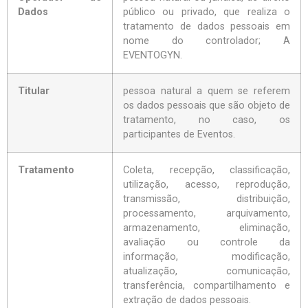
Dados
público ou privado, que realiza o
tratamento de dados pessoais em
nome do controlador; A
EVENTOGYN.
Titular
pessoa natural a quem se referem
os dados pessoais que são objeto de
tratamento, no caso, os
participantes de Eventos.
Tratamento
Coleta, recepção, classificação,
utilização, acesso, reprodução,
transmissão, distribuição,
processamento, arquivamento,
armazenamento, eliminação,
avaliação ou controle da
informação, modificação,
atualização, comunicação,
transferência, compartilhamento e
extração de dados pessoais.