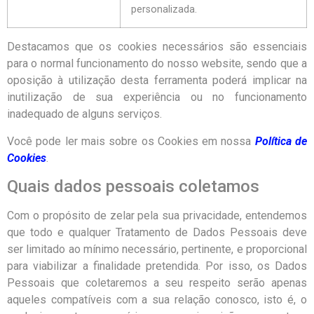
personalizada.
Destacamos que os cookies necessários são essenciais
para o normal funcionamento do nosso website, sendo que a
oposição à utilização desta ferramenta poderá implicar na
inutilização de sua experiência ou no funcionamento
inadequado de alguns serviços.
Você pode ler mais sobre os Cookies em nossa
Política de
Cookies
.
Quais dados pessoais coletamos
Com o propósito de zelar pela sua privacidade, entendemos
que todo e qualquer Tratamento de Dados Pessoais deve
ser limitado ao mínimo necessário, pertinente, e proporcional
para viabilizar a finalidade pretendida. Por isso, os Dados
Pessoais que coletaremos a seu respeito serão apenas
aqueles compatíveis com a sua relação conosco, isto é, o