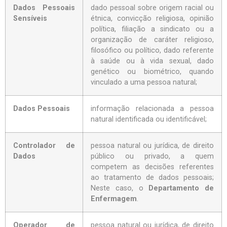
Dados Pessoais
dado pessoal sobre origem racial ou
Sensíveis
étnica, convicção religiosa, opinião
política, filiação a sindicato ou a
organização de caráter religioso,
filosófico ou político, dado referente
à saúde ou à vida sexual, dado
genético ou biométrico, quando
vinculado a uma pessoa natural;
Dados Pessoais
informação relacionada a pessoa
natural identificada ou identificável;
Controlador de
pessoa natural ou jurídica, de direito
Dados
público ou privado, a quem
competem as decisões referentes
ao tratamento de dados pessoais;
Neste caso, o
Departamento de
Enfermagem
.
Operador de
pessoa natural ou jurídica, de direito