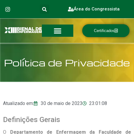
Área do Congressista
Certificados
Política de Privacidade
Atualizado em:
30 de maio de 2023
23:01:08
Definições Gerais
O
Departamento de Enfermagem da Faculdade de