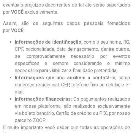
eventuais prejuízos decorrentes de tal ato serão suportados
por
VOCÊ
exclusivamente.
Assim, são os seguintes dados pessoais fornecidos
por
VOCÊ
:
Informações de identificação,
como o seu nome, RG,
CPF, nacionalidade, data de nascimento, dentre outros,
se comprovadamente necessário por eventos
específicos e sempre considerando o mínimo
necessário para viabilizar a finalidade pretendida;
Informações que nos auxiliem a contatá-lo
, como
endereço residencial, CEP, telefone fixo ou celular, e e-
mail;
Informações financeiras:
Os pagamentos realizados
em nossa plataforma, são realizados exclusivamente
via boleto bancário, Cartão de crédito ou PIX, por nosso
parceiro ZOOP.
É muito importante você saber que todas as operações de