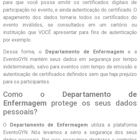
para que você possa emitir os certificados digitais de
participação no evento, e ainda autenticação do certificado. O
apagamento dos dados tornaria todos os certificados do
evento inválidos, se consultados em um cartório ou
instituição que VOCÊ apresentar para fins de autenticação
por exemplo.
Dessa forma, o
Departamento de Enfermagem
e a
EventoGYN mantém seus dados em segurança por tempo
indeterminado, salvo para eventos com tempo de emissão e
autenticação de certificados definidos sem que haja prejuízo
para os participantes.
Como o
Departamento de
Enfermagem
protege os seus dados
pessoais?
O
Departamento de Enfermagem
utiliza a plataforma
EventoGYN. Nós levamos a sério a segurança dos seus
dados pessoais. Por isso, possuímos diretrizes e controles