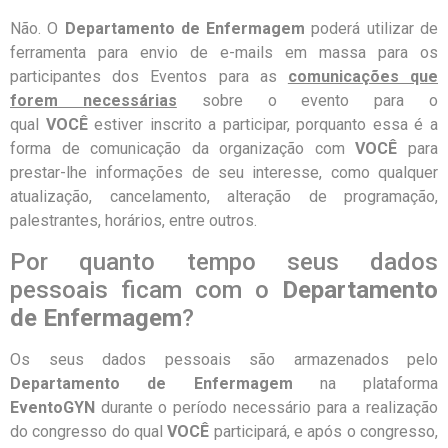
Não. O
Departamento de Enfermagem
poderá utilizar de
ferramenta para envio de e-mails em massa para os
participantes dos Eventos para as
comunicações que
forem necessárias
sobre o evento para o
qual
VOCÊ
estiver inscrito a participar, porquanto essa é a
forma de comunicação da organização com
VOCÊ
para
prestar-lhe informações de seu interesse, como qualquer
atualização, cancelamento, alteração de programação,
palestrantes, horários, entre outros.
Por quanto tempo seus dados
pessoais ficam com o
Departamento
de Enfermagem
?
Os seus dados pessoais são armazenados pelo
Departamento de Enfermagem
na plataforma
EventoGYN
durante o período necessário para a realização
do congresso do qual
VOCÊ
participará, e após o congresso,