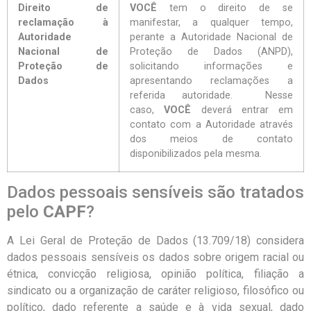
Direito de
VOCÊ
tem o direito de se
reclamação à
manifestar, a qualquer tempo,
Autoridade
perante a Autoridade Nacional de
Nacional de
Proteção de Dados (ANPD),
Proteção de
solicitando informações e
Dados
apresentando reclamações a
referida autoridade. Nesse
caso,
VOCÊ
deverá entrar em
contato com a Autoridade através
dos meios de contato
disponibilizados pela mesma.
Dados pessoais sensíveis são tratados
pelo
CAPF
?
A Lei Geral de Proteção de Dados (13.709/18) considera
dados pessoais sensíveis os dados sobre origem racial ou
étnica, convicção religiosa, opinião política, filiação a
sindicato ou a organização de caráter religioso, filosófico ou
político, dado referente a saúde e à vida sexual, dado