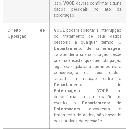
isso,
VOCÊ
deverá confirmar alguns
dados pessoais no ato da
solicitação.
Direito de
VOCÊ
poderá solicitar a interrupção
Oposição
do tratamento de seus dados
pessoais a qualquer tempo. O
Departamento de Enfermagem
irá atender a sua solicitação desde
que não exista qualquer obrigação
legal ou regulatória que imponha a
conservação de seus dados.
Durante a relação entre o
Departamento de
Enfermagem
e
VOCÊ
em
decorrência da participação no
evento, o
Departamento de
Enfermagem
conservará o
tratamento de dados, não havendo
possibilidade de oposição