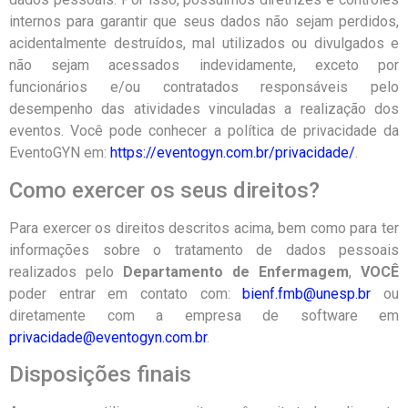
internos para garantir que seus dados não sejam perdidos,
acidentalmente destruídos, mal utilizados ou divulgados e
não sejam acessados indevidamente, exceto por
funcionários e/ou contratados responsáveis pelo
desempenho das atividades vinculadas a realização dos
eventos. Você pode conhecer a política de privacidade da
EventoGYN em:
https://eventogyn.com.br/privacidade/
.
Como exercer os seus direitos?
Para exercer os direitos descritos acima, bem como para ter
informações sobre o tratamento de dados pessoais
realizados pelo
Departamento de Enfermagem
,
VOCÊ
poder entrar em contato com:
bienf.fmb@unesp.br
ou
diretamente com a empresa de software em
privacidade@eventogyn.com.br
.
Disposições finais